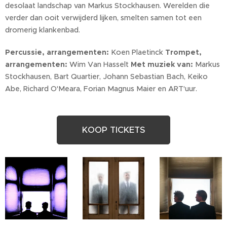
desolaat landschap van Markus Stockhausen. Werelden die
verder dan ooit verwijderd lijken, smelten samen tot een
dromerig klankenbad.
Percussie, arrangementen:
Koen Plaetinck
Trompet,
arrangementen:
Wim Van Hasselt
Met muziek van:
Markus
Stockhausen, Bart Quartier, Johann Sebastian Bach, Keiko
Abe, Richard O'Meara, Forian Magnus Maier en ART'uur.
KOOP TICKETS